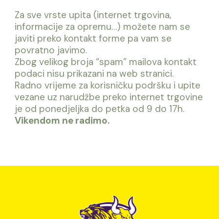
Za sve vrste upita (internet trgovina,
informacije za opremu…) možete nam se
javiti preko kontakt forme pa vam se
povratno javimo.
Zbog velikog broja “spam” mailova kontakt
podaci nisu prikazani na web stranici.
Radno vrijeme za korisničku podršku i upite
vezane uz narudžbe preko internet trgovine
je od ponedjeljka do petka od 9 do 17h.
Vikendom ne radimo.